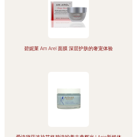
碧妮莱 Am Arel 面膜 深层护肤的奢宠体验