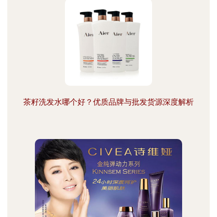
茶籽洗发水哪个好？优质品牌与批发货源深度解析