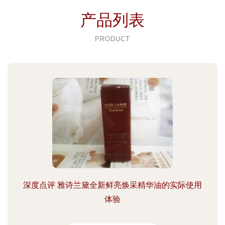
产品列表
PRODUCT
深度点评 雅诗兰黛全新鲜亮焕采精华油的实际使用
体验