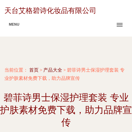
天台艾格碧诗化妆品有限公司
MENU
当前位置：
首页
>
产品大全
>
碧菲诗男士保湿护理套装 专
业护肤素材免费下载，助力品牌宣传
碧菲诗男士保湿护理套装 专业
护肤素材免费下载，助力品牌宣
传