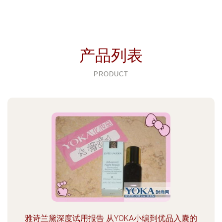
产品列表
PRODUCT
雅诗兰黛深度试用报告 从YOKA小编到优品入囊的