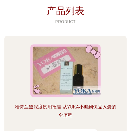
产品列表
PRODUCT
雅诗兰黛深度试用报告 从YOKA小编到优品入囊的
全历程