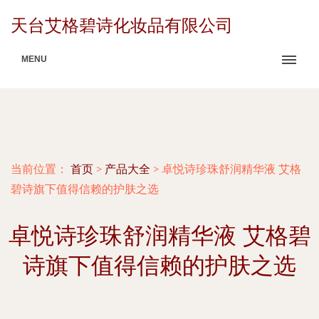
天台艾格碧诗化妆品有限公司
MENU
当前位置：
首页
>
产品大全
>
卓悦诗珍珠舒润精华液 艾格
碧诗旗下值得信赖的护肤之选
卓悦诗珍珠舒润精华液 艾格碧
诗旗下值得信赖的护肤之选